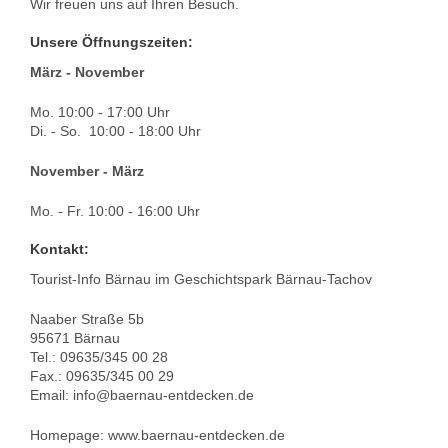
Wir freuen uns auf Ihren Besuch.
Unsere Öffnungszeiten:
März - November
Mo. 10:00 - 17:00 Uhr
Di. - So. 10:00 - 18:00 Uhr
November - März
Mo. - Fr. 10:00 - 16:00 Uhr
Kontakt:
Tourist-Info Bärnau im Geschichtspark Bärnau-Tachov
Naaber Straße 5b
95671 Bärnau
Tel.: 09635/345 00 28
Fax.: 09635/345 00 29
Email: info@baernau-entdecken.de
Homepage: www.baernau-entdecken.de