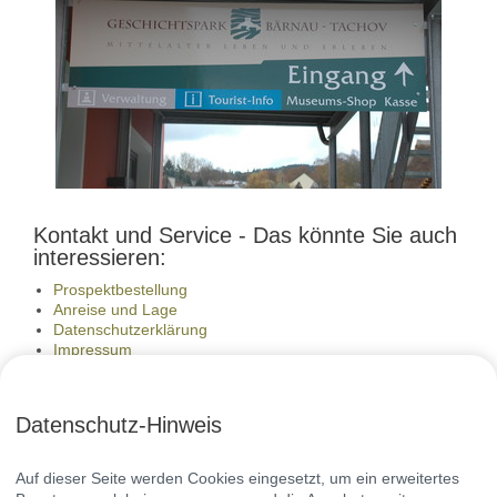
Kontakt und Service - Das könnte Sie auch
interessieren:
Prospektbestellung
Anreise und Lage
Datenschutzerklärung
Impressum
Datenschutz-Hinweis
Auf dieser Seite werden Cookies eingesetzt, um ein erweitertes