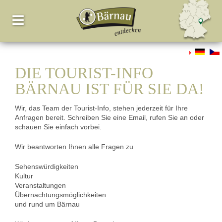
DIE TOURIST-INFO
BÄRNAU IST FÜR SIE DA!
Wir, das Team der Tourist-Info, stehen jederzeit für Ihre
Anfragen bereit. Schreiben Sie eine Email, rufen Sie an oder
schauen Sie einfach vorbei.
Wir beantworten Ihnen alle Fragen zu
Sehenswürdigkeiten
Kultur
Veranstaltungen
Übernachtungsmöglichkeiten
und rund um Bärnau