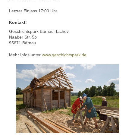
Letzter Einlass 17:00 Uhr
Kontakt:
Geschichtspark Bärnau-Tachov
Naaber Str. 5b
95671 Bärnau
Mehr Infos unter
www.geschichtspark.de