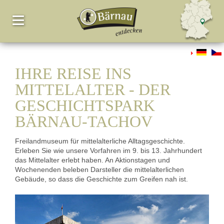
IHRE REISE INS
MITTELALTER - DER
GESCHICHTSPARK
BÄRNAU-TACHOV
Freilandmuseum für mittelalterliche Alltagsgeschichte.
Erleben Sie wie unsere Vorfahren im 9. bis 13. Jahrhundert
das Mittelalter erlebt haben. An Aktionstagen und
Wochenenden beleben Darsteller die mittelalterlichen
Gebäude, so dass die Geschichte zum Greifen nah ist.